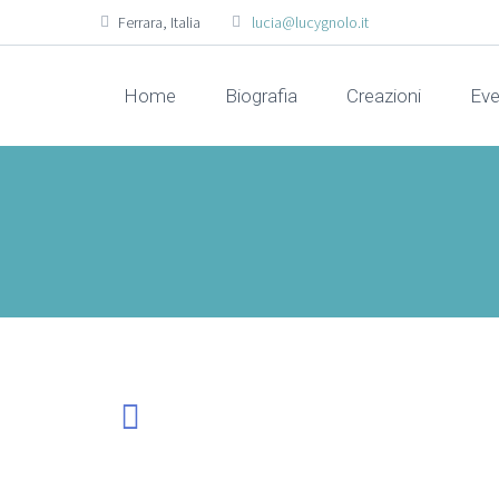
Ferrara, Italia
lucia@lucygnolo.it
Home
Biografia
Creazioni
Eve